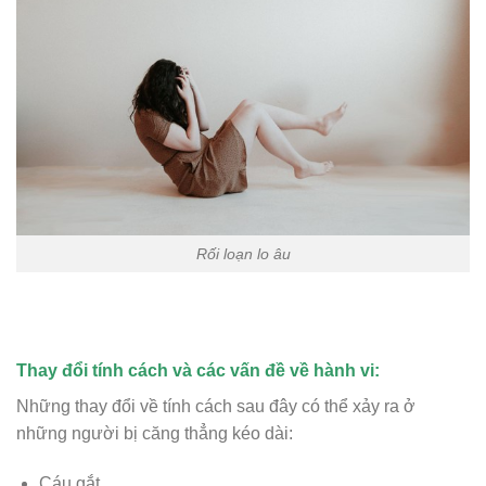
Rối loạn lo âu
Thay đổi tính cách và các vấn đề về hành vi:
Những thay đổi về tính cách sau đây có thể xảy ra ở
những người bị căng thẳng kéo dài:
Cáu gắt