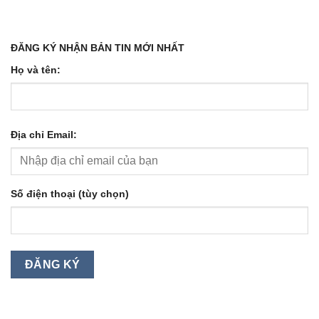
ĐĂNG KÝ NHẬN BẢN TIN MỚI NHẤT
Họ và tên:
Địa chỉ Email:
Số điện thoại (tùy chọn)