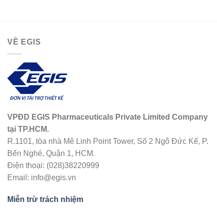
VỀ EGIS
VPĐD EGIS Pharmaceuticals Private Limited Company
tại TP.HCM.
R.1101, tòa nhà Mê Linh Point Tower, Số 2 Ngô Đức Kế, P.
Bến Nghé, Quận 1, HCM.
Điện thoại: (028)38220999
Email: info@egis.vn
Miễn trừ trách nhiệm