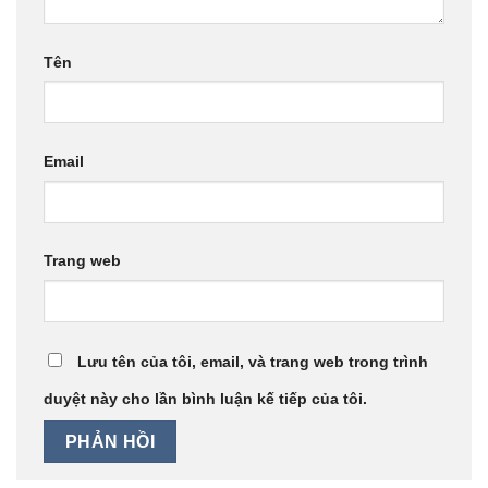
Tên
Email
Trang web
Lưu tên của tôi, email, và trang web trong trình
duyệt này cho lần bình luận kế tiếp của tôi.