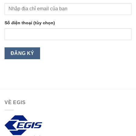
Số điện thoại (tùy chọn)
VỀ EGIS