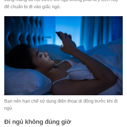
để chuẩn bị đi vào giấc ngủ.
Bạn nên hạn chế sử dụng điện thoại di động trước khi đi
ngủ
Đi ngủ không đúng giờ